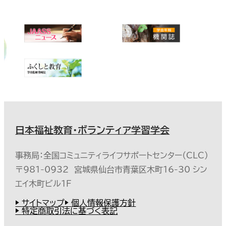
日本福祉教育・ボランティア学習学会
事務局：全国コミュニティライフサポートセンター（CLC）
〒981-0932 宮城県仙台市青葉区木町16-30 シン
エイ木町ビル1F
サイトマップ
個人情報保護方針
特定商取引法に基づく表記