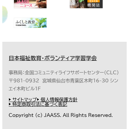
日本福祉教育・ボランティア学習学会
事務局：全国コミュニティライフサポートセンター（CLC）
〒981-0932 宮城県仙台市青葉区木町16-30 シン
エイ木町ビル1F
サイトマップ
個人情報保護方針
特定商取引法に基づく表記
Copyright (c) JAASS. All Rights Reserved.