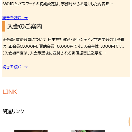
ジのIDとパスワードの初期設定は、事務局からお送りした内容を…
続きを読む →
入会のご案内
正会員・賛助会員について 日本福祉教育・ボランティア学習学会の年会費
は、正会員8,000円、賛助会員10,000円です。入会金は1,000円です。
（入会初年度は、入会承認後に送付される郵便振替払込票を…
続きを読む →
LINK
関連リンク