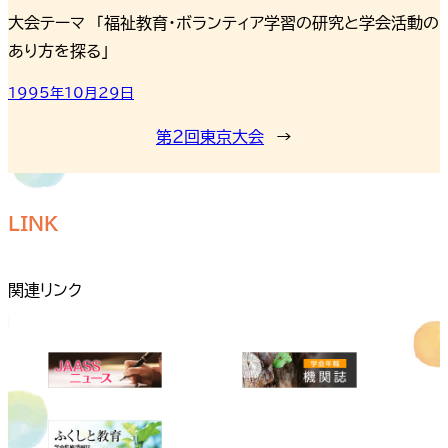
大会テーマ 「福祉教育・ボランティア学習の研究と学会活動の
あり方を探る」
1995年10月29日
第２回東京大会
→
LINK
関連リンク