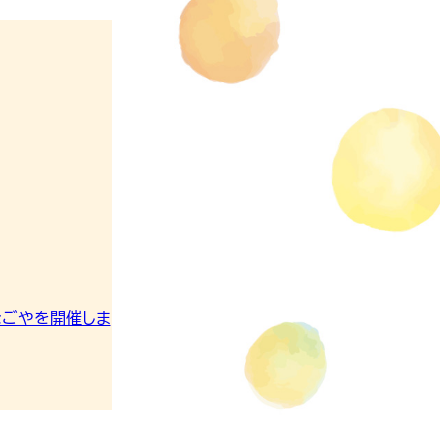
・なごやを開催しま