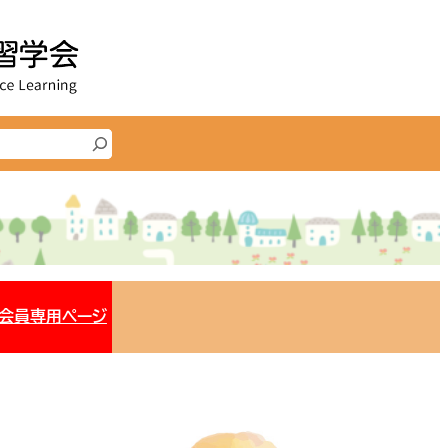
会員専用ページ