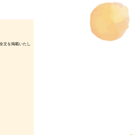
全文を掲載いたし