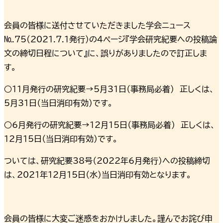
会員の皆様に送付させていただきました学会ニュース
№.75(2021.7.1発行）の4ページ『学会研究紀要への投稿論
文の締切日程について』に、誤りがありましたので訂正しま
す。
○11月発行の研究紀要→5月31日（事務局必着） 正しくは、
5月31日（当日消印有効）です。
○6月発行の研究紀要→12月15日（事務局必着） 正しくは、
12月15日（当日消印有効）です。
ついては、研究紀要38号（2022年6月発行）への投稿締切
は、2021年12月15日（水）当日消印有効となります。
会員の皆様に大変ご迷惑をおかけしました。謹んでお詫び申