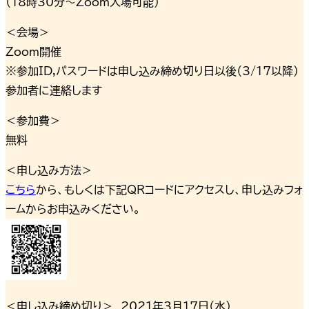
（18時30分～Zoom入場可能）
＜会場＞
Zoom開催
※参加ID,パスワードは申し込み締め切り日以後（3/17以降）
参加者に連絡します
＜参加費＞
無料
＜申し込み方法＞
こちら
から、もしくは下記QRコードにアクセスし、申し込みフォ
ームからお申込みください。
＜申し込み締め切り＞ 2021年3月17日（水）