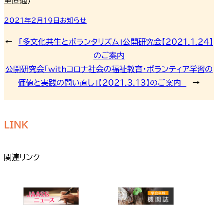
2021年2月19日
お知らせ
←
「多文化共生とボランタリズム」公開研究会【2021.1.24】
のご案内
公開研究会「withコロナ社会の福祉教育・ボランティア学習の
価値と実践の問い直し」【2021.3.13】のご案内
→
LINK
関連リンク